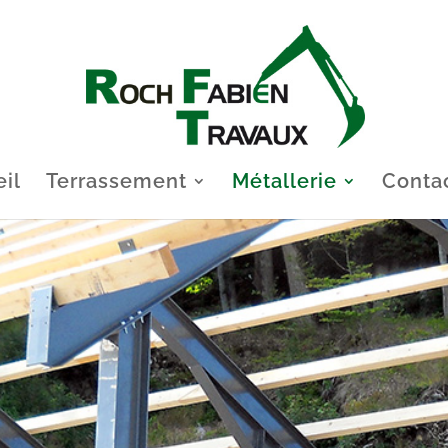
il
Terrassement
Métallerie
Conta