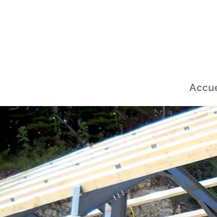
Accue